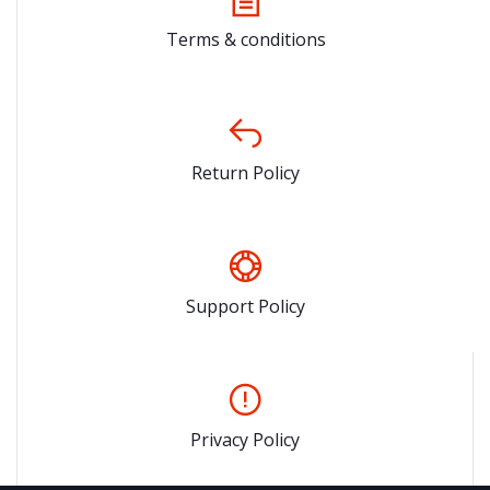
Terms & conditions
Return Policy
Support Policy
Privacy Policy