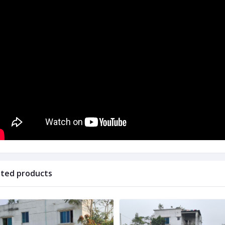
ated products