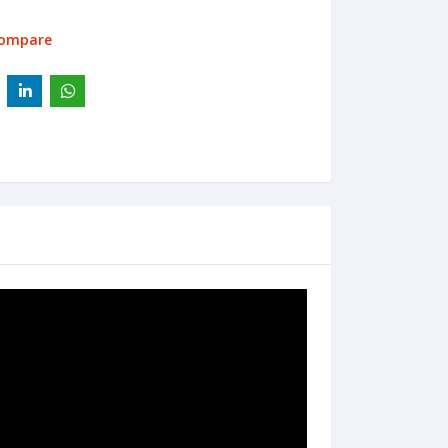
compare