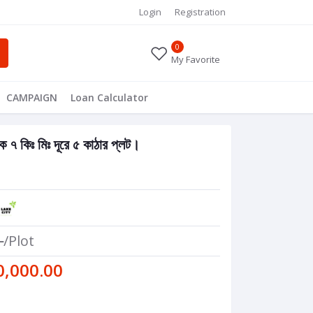
Login
Registration
0
My Favorite
CAMPAIGN
Loan Calculator
েকে ৭ কিঃ মিঃ দূরে ৫ কাঠার প্লট।
0
/Plot
0,000.00