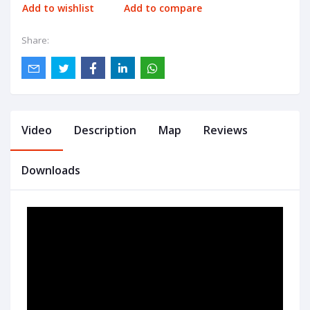
Add to wishlist
Add to compare
Share:
Video
Description
Map
Reviews
Downloads