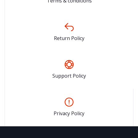
Terms & conditions
Return Policy
Support Policy
Privacy Policy