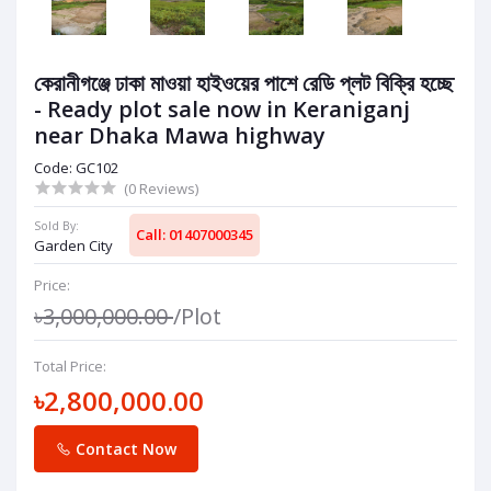
কেরানীগঞ্জে ঢাকা মাওয়া হাইওয়ের পাশে রেডি প্লট বিক্রি হচ্ছে
- Ready plot sale now in Keraniganj
near Dhaka Mawa highway
Code: GC102
(0 Reviews)
Sold By:
Call: 01407000345
Garden City
Price:
৳3,000,000.00
/Plot
Total Price:
৳2,800,000.00
Contact Now