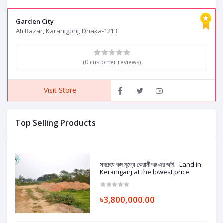
Keraniganj
Garden City
Ati Bazar, Karanigonj, Dhaka-1213.
(0 customer reviews)
Visit Store
Top Selling Products
সবচেয়ে কম মূল্যে কেরানীগঞ্জ এর জমি - Land in
Keraniganj at the lowest price.
৳3,800,000.00