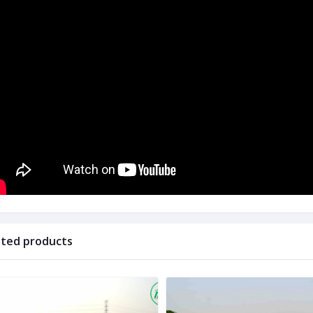
ated products