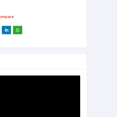
compare