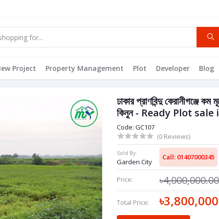
ew Project
Property Management
Plot
Developer
Blog
ঢাকার প্রাণবিন্দু কেরানীগঞ্জে ক
কিনুন - Ready Plot sal
Code: GC107
(0 Reviews)
Sold By:
Call: 01407000345
Garden City
৳4,000,000.0
Price:
৳3,800,000
Total Price: