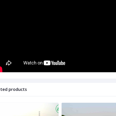
ated products