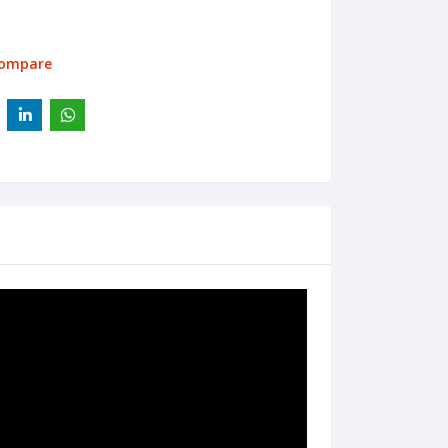
compare