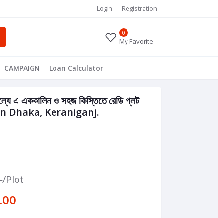
Login
Registration
0
My Favorite
CAMPAIGN
Loan Calculator
ম মূল্যে এ এককালিন ও সহজ কিস্তিতে রেডি প্লট
e in Dhaka, Keraniganj.
0
/Plot
.00