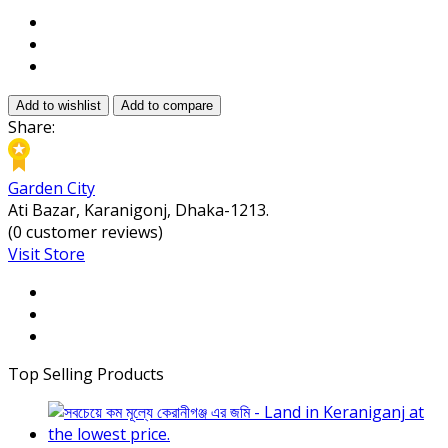
Add to wishlist
Add to compare
Share:
Garden City
Ati Bazar, Karanigonj, Dhaka-1213.
(0 customer reviews)
Visit Store
Top Selling Products