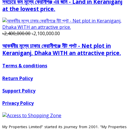
সবচেয়ে কম মূল্যে কেরানীগঞ্জ এর জমি - Land in Keraniganj
at the lowest price.
৳2,400,000.00
৳2,100,000.00
আকর্ষনীয় মূল্যে ঢাকার কেরানীগঞ্জে নীট প্লট - Net plot in
Keraniganj, Dhaka WITH an attractive price.
Terms & conditions
Return Policy
Support Policy
Privacy Policy
My Properties Limited” started its journey from 2001. “My Properties