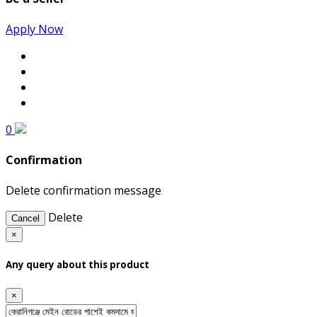
Apply Now
0
Confirmation
Delete confirmation message
Delete
Cancel
×
Any query about this product
×