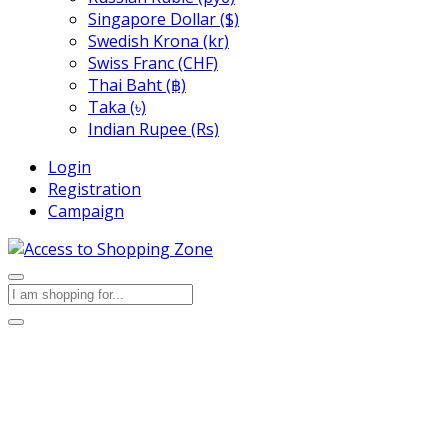
Singapore Dollar ($)
Swedish Krona (kr)
Swiss Franc (CHF)
Thai Baht (฿)
Taka (৳)
Indian Rupee (Rs)
Login
Registration
Campaign