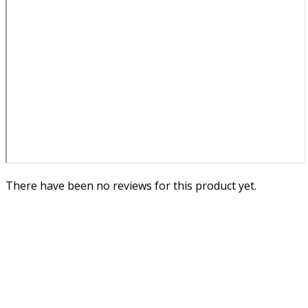
There have been no reviews for this product yet.