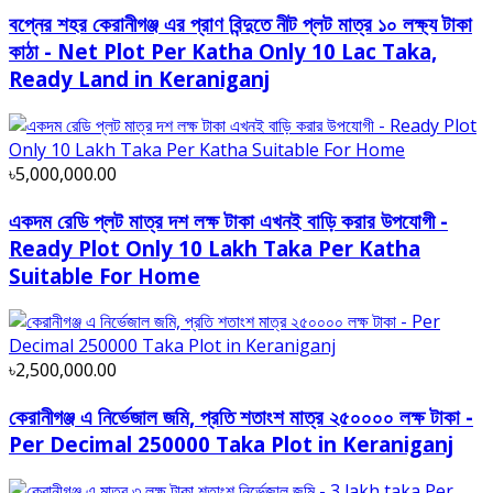
বপ্নের শহর কেরানীগঞ্জ এর প্রাণ বিন্দুতে নীট প্লট মাত্র ১০ লক্ষ্য টাকা
কাঠা - Net Plot Per Katha Only 10 Lac Taka,
Ready Land in Keraniganj
৳5,000,000.00
একদম রেডি প্লট মাত্র দশ লক্ষ টাকা এখনই বাড়ি করার উপযোগী -
Ready Plot Only 10 Lakh Taka Per Katha
Suitable For Home
৳2,500,000.00
কেরানীগঞ্জ এ নিৰ্ভেজাল জমি, প্রতি শতাংশ মাত্র ২৫০০০০ লক্ষ টাকা -
Per Decimal 250000 Taka Plot in Keraniganj