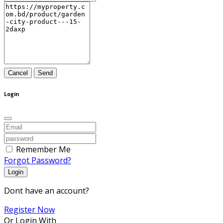
Cancel
Send
Login
Remember Me
Forgot Password?
Login
Dont have an account?
Register Now
Or Login With