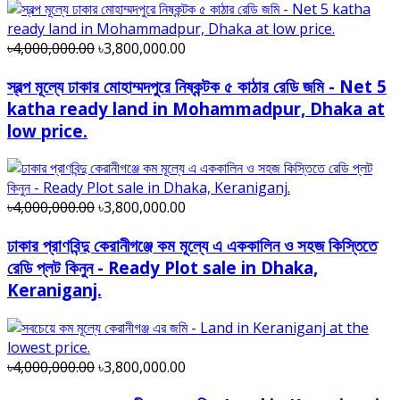
৳4,000,000.00
৳3,800,000.00
স্বল্প মূল্যে ঢাকার মোহাম্মদপুরে নিষ্কন্টক ৫ কাঠার রেডি জমি - Net 5
katha ready land in Mohammadpur, Dhaka at
low price.
৳4,000,000.00
৳3,800,000.00
ঢাকার প্রাণবিন্দু কেরানীগঞ্জে কম মূল্যে এ এককালিন ও সহজ কিস্তিতে
রেডি প্লট কিনুন - Ready Plot sale in Dhaka,
Keraniganj.
৳4,000,000.00
৳3,800,000.00