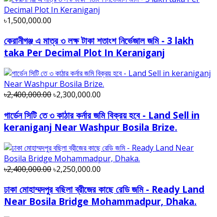
৳1,500,000.00
কেরানীগঞ্জ এ মাত্র ৩ লক্ষ টাকা শতাংশ নির্ভেজাল জমি - 3 lakh
taka Per Decimal Plot In Keraniganj
৳2,400,000.00
৳2,300,000.00
গার্ডেন সিটি তে ৩ কাঠার কর্নার জমি বিক্রয় হবে - Land Sell in
keraniganj Near Washpur Bosila Brize.
৳2,400,000.00
৳2,250,000.00
ঢাকা মোহাম্মদপুর বছিলা ব্রীজের কাছে রেডি জমি - Ready Land
Near Bosila Bridge Mohammadpur, Dhaka.