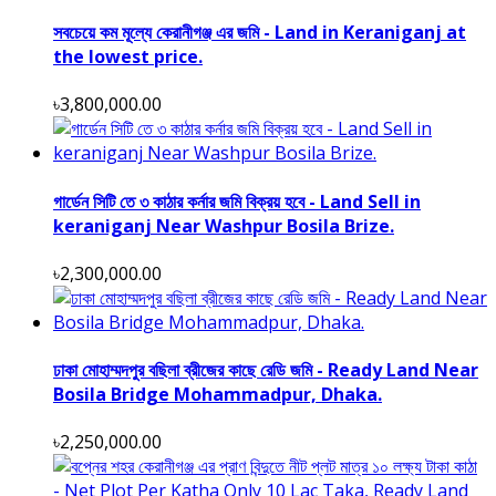
সবচেয়ে কম মূল্যে কেরানীগঞ্জ এর জমি - Land in Keraniganj at
the lowest price.
৳3,800,000.00
গার্ডেন সিটি তে ৩ কাঠার কর্নার জমি বিক্রয় হবে - Land Sell in
keraniganj Near Washpur Bosila Brize.
৳2,300,000.00
ঢাকা মোহাম্মদপুর বছিলা ব্রীজের কাছে রেডি জমি - Ready Land Near
Bosila Bridge Mohammadpur, Dhaka.
৳2,250,000.00