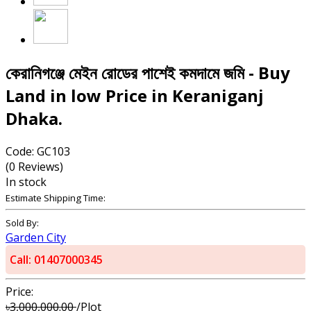
কেরানিগঞ্জে মেইন রোডের পাশেই কমদামে জমি - Buy
Land in low Price in Keraniganj
Dhaka.
Code: GC103
(0 Reviews)
In stock
Estimate Shipping Time:
Sold By:
Garden City
Call: 01407000345
Price:
৳3,000,000.00
/Plot