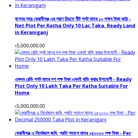
বপ্নের শহর কেরানীগঞ্জ এর প্রাণ বিন্দুতে নীট প্লট মাত্র ১০ লক্ষ্য টাকা কাঠা -
Net Plot Per Katha Only 10 Lac Taka, Ready Land
in Keraniganj
৳5,000,000.00
একদম রেডি প্লট মাত্র দশ লক্ষ টাকা এখনই বাড়ি করার উপযোগী - Ready
Plot Only 10 Lakh Taka Per Katha Suitable For
Home
৳5,000,000.00
কেরানীগঞ্জ এ নিৰ্ভেজাল জমি, প্রতি শতাংশ মাত্র ২৫০০০০ লক্ষ টাকা - Per