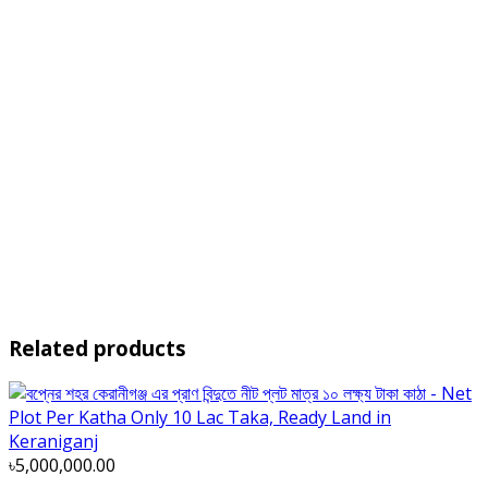
Related products
৳5,000,000.00