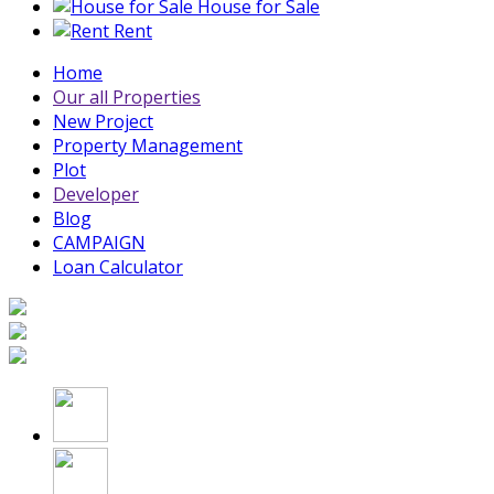
House for Sale
Rent
Home
Our all Properties
New Project
Property Management
Plot
Developer
Blog
CAMPAIGN
Loan Calculator