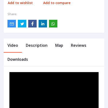
Add to wishlist
Add to compare
Share:
Video
Description
Map
Reviews
Downloads