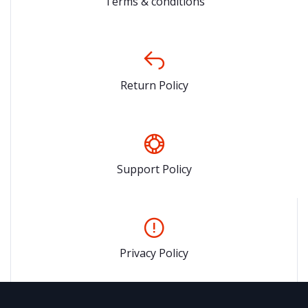
Terms & conditions
Return Policy
Support Policy
Privacy Policy