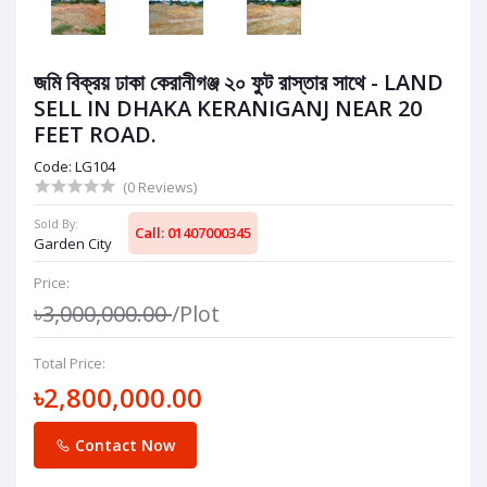
জমি বিক্রয় ঢাকা কেরানীগঞ্জ ২০ ফুট রাস্তার সাথে - LAND
SELL IN DHAKA KERANIGANJ NEAR 20
FEET ROAD.
Code: LG104
(0 Reviews)
Sold By:
Call: 01407000345
Garden City
Price:
৳3,000,000.00
/Plot
Total Price:
৳2,800,000.00
Contact Now