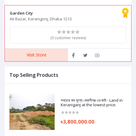
Keraniganj
Garden City
Ati Bazar, Karanigonj, Dhaka-1213.
(0 customer reviews)
Visit Store
Top Selling Products
সবচেয়ে কম মূল্যে কেরানীগঞ্জ এর জমি - Land in
Keraniganj at the lowest price.
৳3,800,000.00