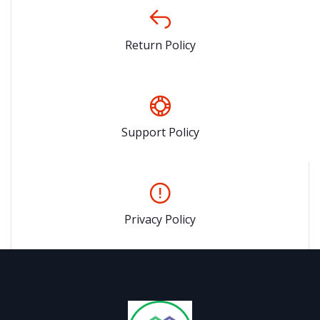
Return Policy
Support Policy
Privacy Policy